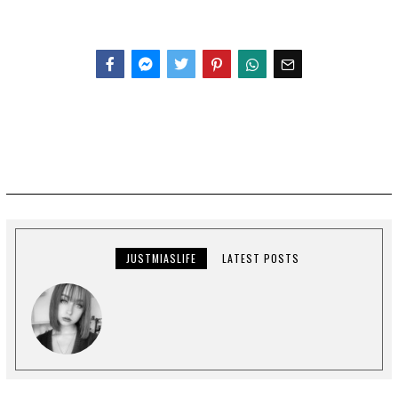
Facebook
Messenger
Twitter
JUSTMIASLIFE
LATEST POSTS