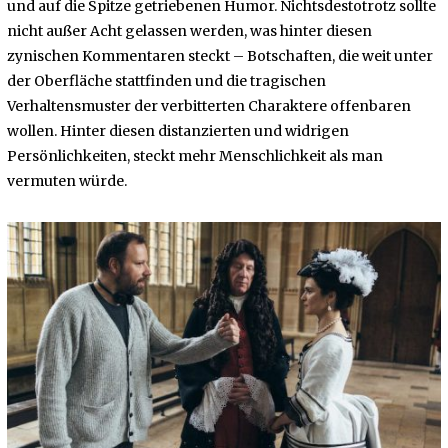
und auf die Spitze getriebenen Humor. Nichtsdestotrotz sollte
nicht außer Acht gelassen werden, was hinter diesen
zynischen Kommentaren steckt – Botschaften, die weit unter
der Oberfläche stattfinden und die tragischen
Verhaltensmuster der verbitterten Charaktere offenbaren
wollen. Hinter diesen distanzierten und widrigen
Persönlichkeiten, steckt mehr Menschlichkeit als man
vermuten würde.