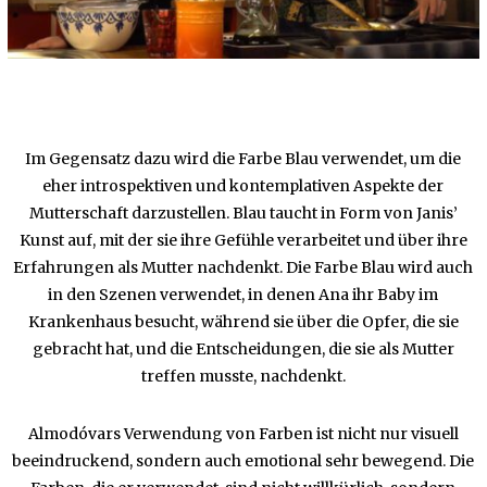
Im Gegensatz dazu wird die Farbe Blau verwendet, um die
eher introspektiven und kontemplativen Aspekte der
Mutterschaft darzustellen. Blau taucht in Form von Janis’
Kunst auf, mit der sie ihre Gefühle verarbeitet und über ihre
Erfahrungen als Mutter nachdenkt. Die Farbe Blau wird auch
in den Szenen verwendet, in denen Ana ihr Baby im
Krankenhaus besucht, während sie über die Opfer, die sie
gebracht hat, und die Entscheidungen, die sie als Mutter
treffen musste, nachdenkt.
Almodóvars Verwendung von Farben ist nicht nur visuell
beeindruckend, sondern auch emotional sehr bewegend. Die