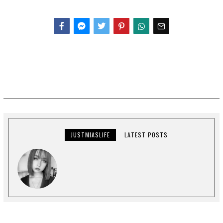
Facebook
Messenger
Twitter
JUSTMIASLIFE
LATEST POSTS