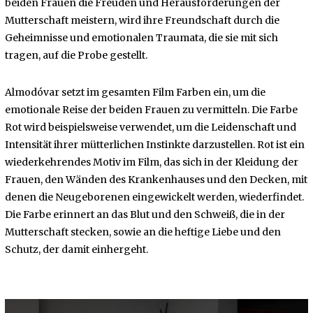
beiden Frauen die Freuden und Herausforderungen der
Mutterschaft meistern, wird ihre Freundschaft durch die
Geheimnisse und emotionalen Traumata, die sie mit sich
tragen, auf die Probe gestellt.
Almodóvar setzt im gesamten Film Farben ein, um die
emotionale Reise der beiden Frauen zu vermitteln. Die Farbe
Rot wird beispielsweise verwendet, um die Leidenschaft und
Intensität ihrer mütterlichen Instinkte darzustellen. Rot ist ein
wiederkehrendes Motiv im Film, das sich in der Kleidung der
Frauen, den Wänden des Krankenhauses und den Decken, mit
denen die Neugeborenen eingewickelt werden, wiederfindet.
Die Farbe erinnert an das Blut und den Schweiß, die in der
Mutterschaft stecken, sowie an die heftige Liebe und den
Schutz, der damit einhergeht.