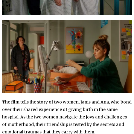
The film tells the story of two women, Janis and Ana, who bond
over their shared experience of giving birth in the same
hospital. As the two women navigate the joys and challenges
of motherhood, their friendship is tested by the secrets and
emotional traumas that they carry with them.