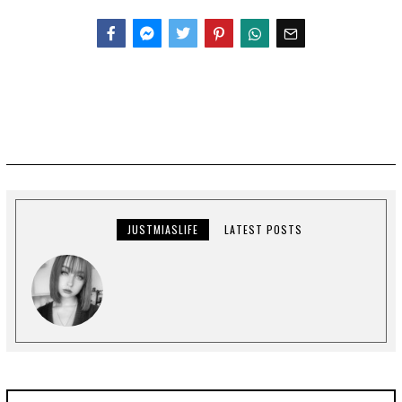
Facebook
Messenger
Twitter
JUSTMIASLIFE
LATEST POSTS