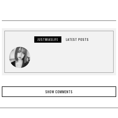
JUSTMIASLIFE
LATEST POSTS
SHOW COMMENTS