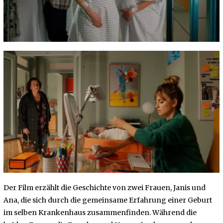
Der Film erzählt die Geschichte von zwei Frauen, Janis und
Ana, die sich durch die gemeinsame Erfahrung einer Geburt
im selben Krankenhaus zusammenfinden. Während die