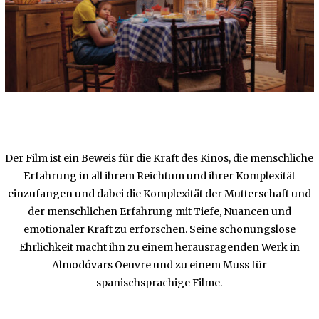
Der Film ist ein Beweis für die Kraft des Kinos, die menschliche
Erfahrung in all ihrem Reichtum und ihrer Komplexität
einzufangen und dabei die Komplexität der Mutterschaft und
der menschlichen Erfahrung mit Tiefe, Nuancen und
emotionaler Kraft zu erforschen. Seine schonungslose
Ehrlichkeit macht ihn zu einem herausragenden Werk in
Almodóvars Oeuvre und zu einem Muss für
spanischsprachige Filme.