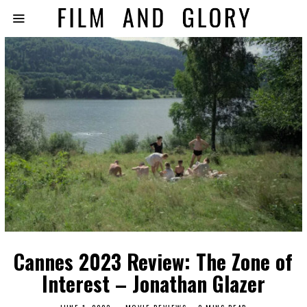
Cannes 2023 Review: The Zone of
Interest – Jonathan Glazer