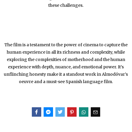
these challenges.
The film is a testament to the power of cinema to capture the
human experience in all its richness and complexity, while
exploring the complexities of motherhood and the human
experience with depth, nuance, and emotional power. It’s
unflinching honesty make it a standout work in Almodóvar’s
oeuvre and a must-see Spanish language film.
Facebook
Messenger
Twitter