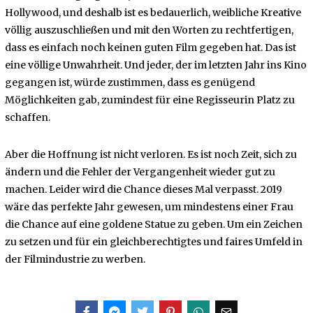
Hollywood, und deshalb ist es bedauerlich, weibliche Kreative
völlig auszuschließen und mit den Worten zu rechtfertigen,
dass es einfach noch keinen guten Film gegeben hat. Das ist
eine völlige Unwahrheit. Und jeder, der im letzten Jahr ins Kino
gegangen ist, würde zustimmen, dass es genügend
Möglichkeiten gab, zumindest für eine Regisseurin Platz zu
schaffen.
Aber die Hoffnung ist nicht verloren. Es ist noch Zeit, sich zu
ändern und die Fehler der Vergangenheit wieder gut zu
machen. Leider wird die Chance dieses Mal verpasst. 2019
wäre das perfekte Jahr gewesen, um mindestens einer Frau
die Chance auf eine goldene Statue zu geben. Um ein Zeichen
zu setzen und für ein gleichberechtigtes und faires Umfeld in
der Filmindustrie zu werben.