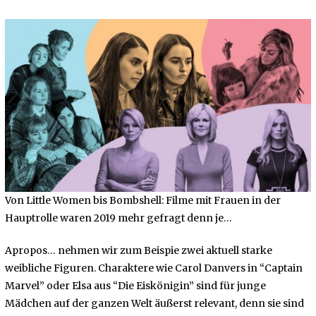
Von Little Women bis Bombshell: Filme mit Frauen in der
Hauptrolle waren 2019 mehr gefragt denn je…
Apropos… nehmen wir zum Beispie zwei aktuell starke
weibliche Figuren. Charaktere wie Carol Danvers in “Captain
Marvel” oder Elsa aus “Die Eiskönigin” sind für junge
Mädchen auf der ganzen Welt äußerst relevant, denn sie sind