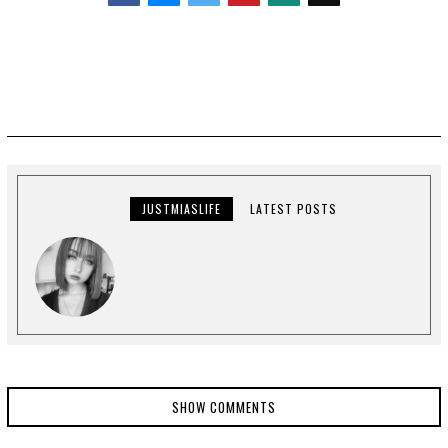
Facebook
Messenger
Twitter
JUSTMIASLIFE
LATEST POSTS
SHOW COMMENTS