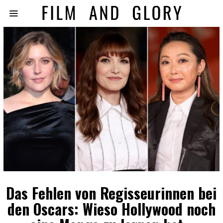
Das Fehlen von Regisseurinnen bei
den Oscars: Wieso Hollywood noch