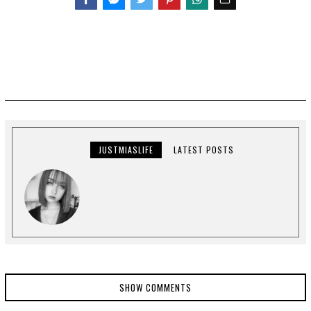
Facebook
Messenger
Twitter
JUSTMIASLIFE
LATEST POSTS
SHOW COMMENTS