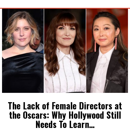
The Lack of Female Directors at
the Oscars: Why Hollywood Still
Needs To Learn…